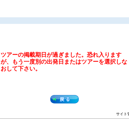
ツアーの掲載期日が過ぎました。恐れ入ります
が、もう一度別の出発日またはツアーを選択しな
おして下さい。
サイト