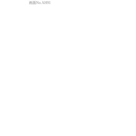
画面No.AH91