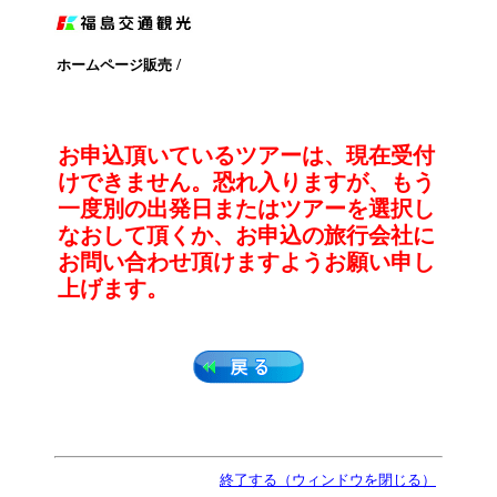
/
ホームページ販売
お申込頂いているツアーは、現在受付
けできません。恐れ入りますが、もう
一度別の出発日またはツアーを選択し
なおして頂くか、お申込の旅行会社に
お問い合わせ頂けますようお願い申し
上げます。
終了する（ウィンドウを閉じる）