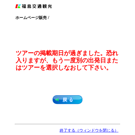
/
ホームページ販売
ツアーの掲載期日が過ぎました。恐れ
入りますが、もう一度別の出発日また
はツアーを選択しなおして下さい。
終了する（ウィンドウを閉じる）