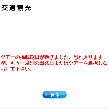
ツアーの掲載期日が過ぎました。恐れ入ります
が、もう一度別の出発日またはツアーを選択しな
おして下さい。