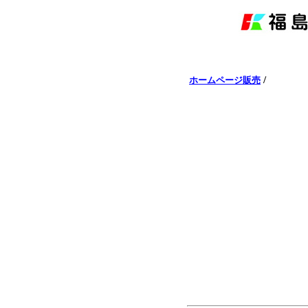
/
ホームページ販売