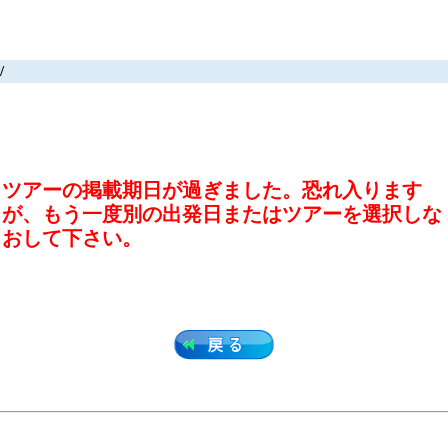
/
ツアーの掲載期日が過ぎました。恐れ入ります
が、もう一度別の出発日またはツアーを選択しな
おして下さい。