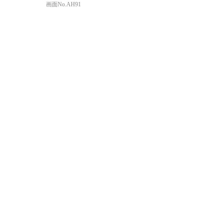
画面No.AH91