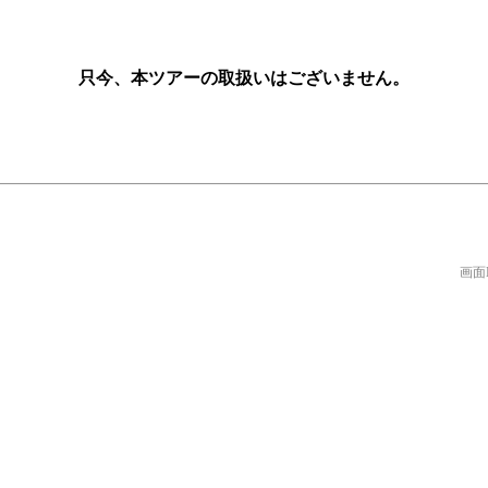
只今、本ツアーの取扱いはございません。
画面N