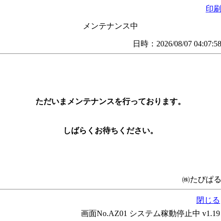
印
メンテナンス中
日時：2026/08/07 04:07:5
ただいまメンテナンスを行っております。
しばらくお待ちください。
㈱たびぱ
閉じる
画面No.AZ01 システム稼動停止中 v1.19