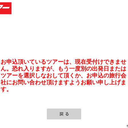
お申込頂いているツアーは、現在受付けできませ
ん。恐れ入りますが、もう一度別の出発日または
ツアーを選択しなおして頂くか、お申込の旅行会
社にお問い合わせ頂けますようお願い申し上げま
す。