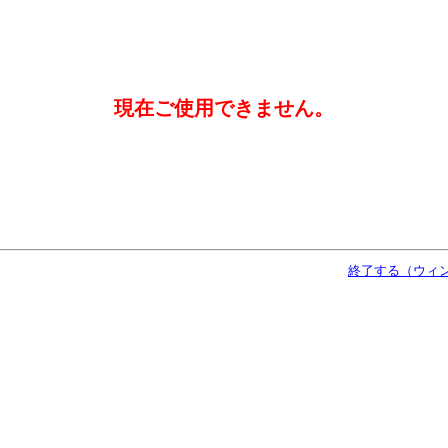
現在ご使用できません。
終了する（ウィ