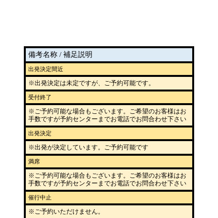
備考名称 / 補足説明
出発決定間近
※出発決定は未定ですが、ご予約可能です。
受付終了
※ご予約可能な場合もございます。ご希望のお客様はお
手数ですが予約センターまでお電話でお問合わせ下さい
出発決定
※出発が決定しています。ご予約可能です
満席
※ご予約可能な場合もございます。ご希望のお客様はお
手数ですが予約センターまでお電話でお問合わせ下さい
催行中止
※ご予約いただけません。