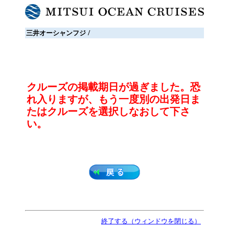
/
三井オーシャンフジ
クルーズの掲載期日が過ぎました。恐
れ入りますが、もう一度別の出発日ま
たはクルーズを選択しなおして下さ
い。
終了する（ウィンドウを閉じる）