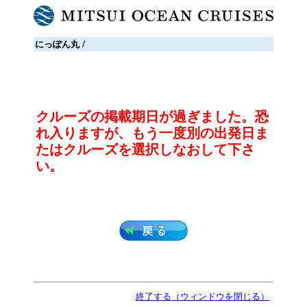
/
にっぽん丸
クルーズの掲載期日が過ぎました。恐
れ入りますが、もう一度別の出発日ま
たはクルーズを選択しなおして下さ
い。
終了する（ウィンドウを閉じる）